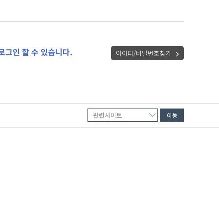
로그인 할 수 있습니다.
아이디/비밀번호찾기