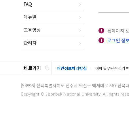
FAQ
매뉴얼
교육영상
홈페이지 
로그인 정보
관리자
바로가기
개인정보처리방침
이메일무단수집거부
[54896]
전북특별자치도 전주시 덕진구 백제대로 567
전북대
Copyright © Jeonbuk National University. All rights res