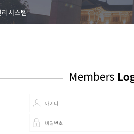
관리시스템
Members
Lo