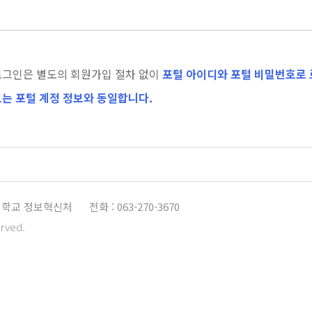
로그인은 별도의 회원가입 절차 없이
포털 아이디와 포털 비밀번호로 
는 포털 계정 정보와 동일합니다.
학교 정보혁신처
전화 : 063-270-3670
erved.