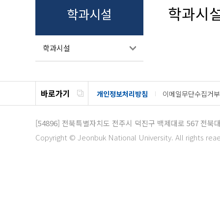
학과시
학과시설
학과시설
바로가기
개인정보처리방침
이메일무단수집거부
[54896]
전북특별자치도 전주시 덕진구 백제대로 567
전북대
Copyright © Jeonbuk National University. All rights rea