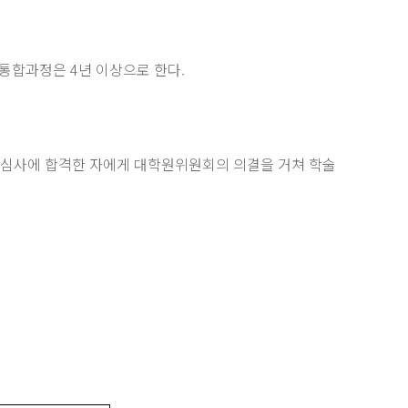
통합과정은 4년 이상으로 한다.
 심사에 합격한 자에게 대학원위원회의 의결을 거쳐 학술