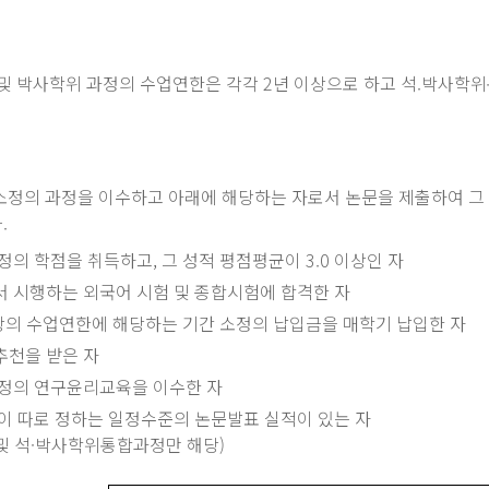
 및 박사학위 과정의 수업연한은 각각 2년 이상으로 하고 석.박사학위
소정의 과정을 이수하고 아래에 해당하는 자로서 논문을 제출하여 그
.
정의 학점을 취득하고, 그 성적 평점평균이 3.0 이상인 자
서 시행하는 외국어 시험 및 종합시험에 합격한 자
항의 수업연한에 해당하는 기간 소정의 납입금을 매학기 납입한 자
추천을 받은 자
소정의 연구윤리교육을 이수한 자
이 따로 정하는 일정수준의 논문발표 실적이 있는 자
 및 석·박사학위통합과정만 해당)