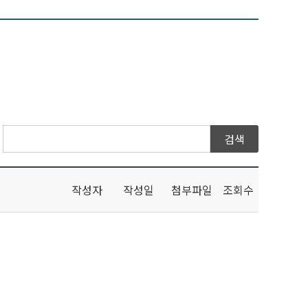
작성자
작성일
첨부파일
조회수