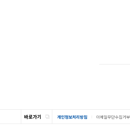
바로가기
개인정보처리방침
이메일무단수집거부