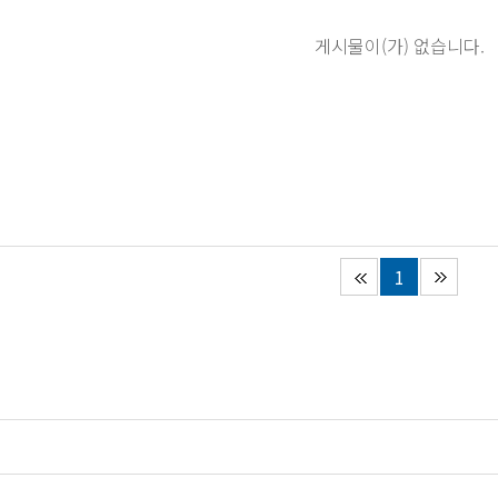
게시물이(가) 없습니다.
1